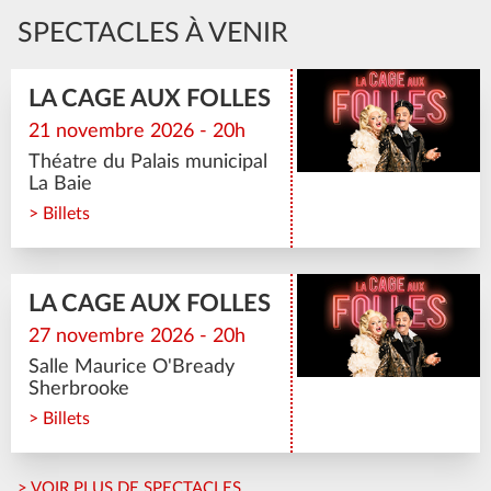
SPECTACLES À VENIR
LA CAGE AUX FOLLES
21 novembre 2026 - 20h
Théatre du Palais municipal
La Baie
> Billets
LA CAGE AUX FOLLES
27 novembre 2026 - 20h
Salle Maurice O'Bready
Sherbrooke
> Billets
> VOIR PLUS DE SPECTACLES