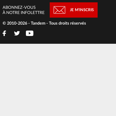
ABONNEZ-VOUS
JE M'INSCRIS
À NOTRE INFOLETTRE
© 2010-2026 - Tandem - Tous droits réservés