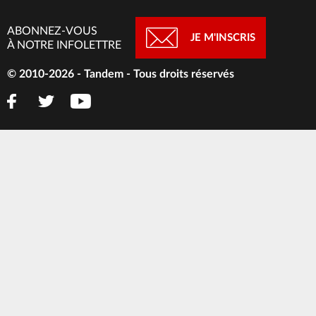
ABONNEZ-VOUS
JE M'INSCRIS
À NOTRE INFOLETTRE
© 2010-2026 - Tandem - Tous droits réservés