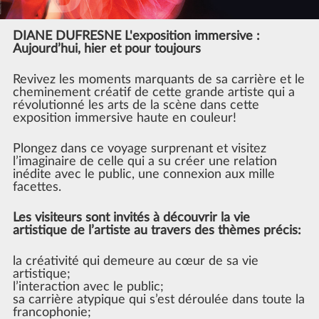
DIANE DUFRESNE L'exposition immersive :
Aujourd’hui, hier et pour toujours
Revivez les moments marquants de sa carrière et le
cheminement créatif de cette grande artiste qui a
révolutionné les arts de la scène dans cette
exposition immersive haute en couleur!
Plongez dans ce voyage surprenant et visitez
l’imaginaire de celle qui a su créer une relation
inédite avec le public, une connexion aux mille
facettes.
Les visiteurs sont invités à découvrir la vie
artistique de l’artiste au travers des thèmes précis:
la créativité qui demeure au cœur de sa vie
artistique;
l’interaction avec le public;
sa carrière atypique qui s’est déroulée dans toute la
francophonie;